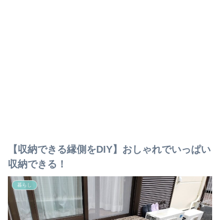
【収納できる縁側をDIY】おしゃれでいっぱい
収納できる！
暮らし