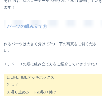
それでは、次のコーナーから作り方について説明していき
ます！
パーツの組み立て方
作るパーツは大きく分けて2つ、下の写真をご覧くださ
い。
１、２、３の順に組み立て方をご紹介していきますね！
LIFETIMEデッキボックス
スノコ
滑り止めシートの取り付け