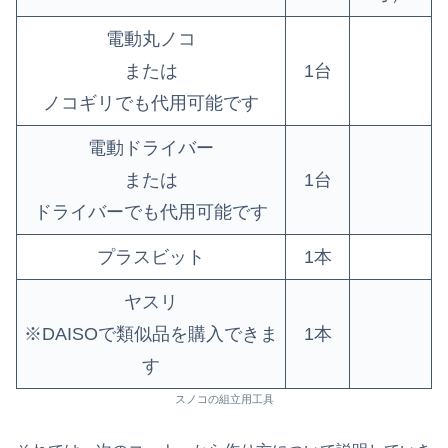
電動丸ノコ
または
1台
ノコギリでも代用可能です
電動ドライバー
または
1台
ドライバーでも代用可能です
プラスビット
1本
ヤスリ
※DAISOで類似品を購入できま
1本
す
スノコの組立用工具