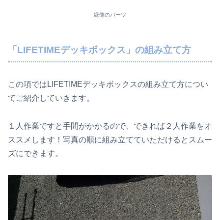
縁側のパーツ
「LIFETIMEデッキボックス」の組み立て方
この項ではLIFETIMEデッキボックスの組み立て方につい
てご紹介していきます。
１人作業ですと手間がかかるので、できれば２人作業をオ
ススメします！写真の順に組み立てていただけるとスムー
ズにできます。