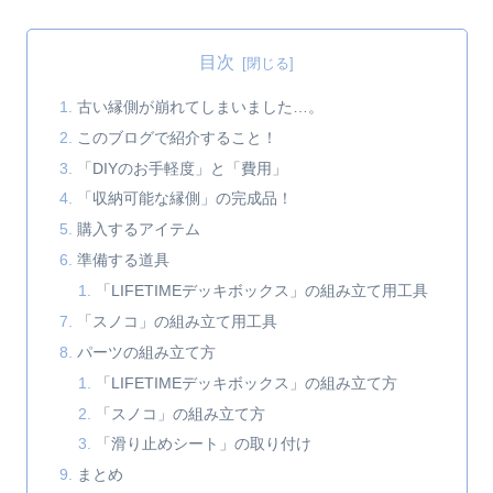
目次
古い縁側が崩れてしまいました…。
このブログで紹介すること！
「DIYのお手軽度」と「費用」
「収納可能な縁側」の完成品！
購入するアイテム
準備する道具
「LIFETIMEデッキボックス」の組み立て用工具
「スノコ」の組み立て用工具
パーツの組み立て方
「LIFETIMEデッキボックス」の組み立て方
「スノコ」の組み立て方
「滑り止めシート」の取り付け
まとめ