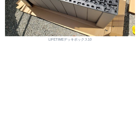
LIFETIMEデッキボックス10