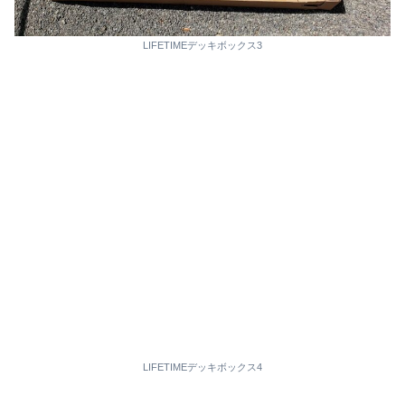
LIFETIMEデッキボックス3
LIFETIMEデッキボックス4