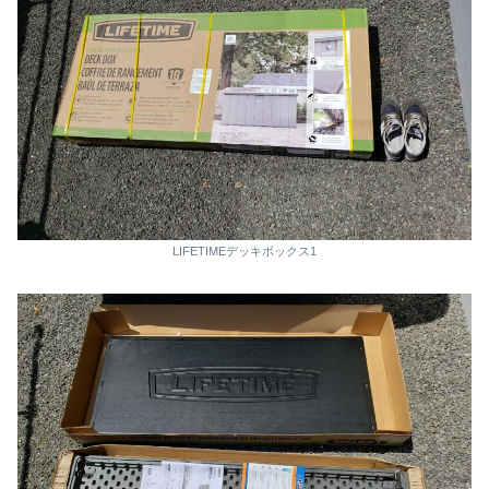
LIFETIMEデッキボックス1