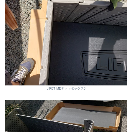
LIFETIMEデッキボックス8