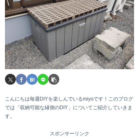
こんにちは毎週DIYを楽しんでいるmiyoです！このブログ
では「収納可能な縁側のDIY」についてご紹介していきま
す。
スポンサーリンク