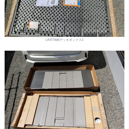
LIFETIMEデッキボックス2