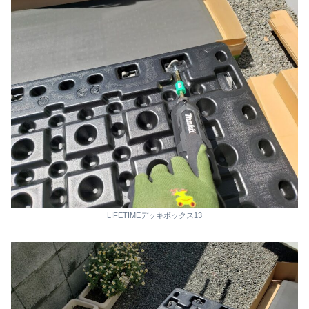
LIFETIMEデッキボックス13