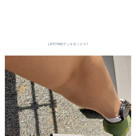
LIFETIMEデッキボックス7