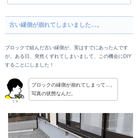
古い縁側が崩れてしまいました…。
ブロックで組んだ古い縁側が、実はすでにあったんです
が。ある日、突然くずれてしまいまして、この機会にDIY
することにしました！
ブロックの縁側が崩れてしまって…。
写真の状態なんだ。
ミヨ