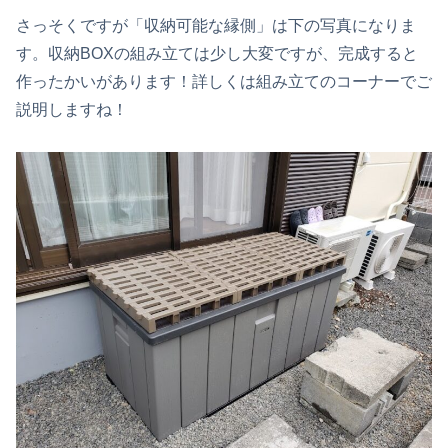
さっそくですが「収納可能な縁側」は下の写真になりま
す。収納BOXの組み立ては少し大変ですが、完成すると
作ったかいがあります！詳しくは組み立てのコーナーでご
説明しますね！