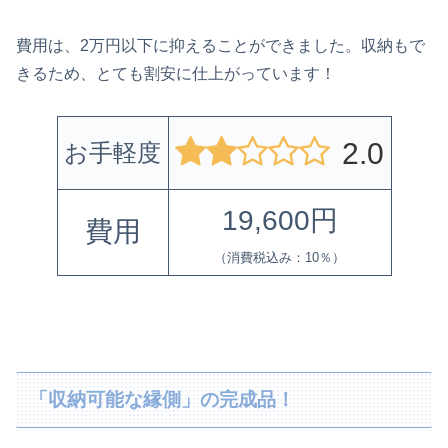
費用は、2万円以下に抑えることができました。収納もで
きるため、とても割安に仕上がっています！
2.0
お手軽度
19,600円
費用
（消費税込み：10％）
「収納可能な縁側」の完成品！