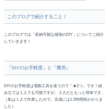
このブログで紹介すること！
このブログでは「収納可能な縁側のDIY」についてご紹介
していきます！
「DIYのお手軽度」と「費用」
DIYのお手軽度は電動工具を使うので「★2つ」です！組
み立ては１人でも可能ですが、２人だともっと簡単です。
（私は１人で作業したので、完成には1.5時間程かかりま
した）