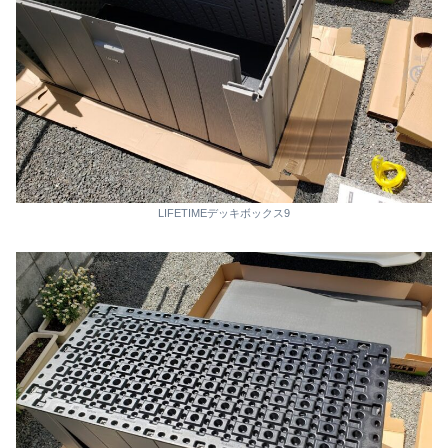
LIFETIMEデッキボックス9