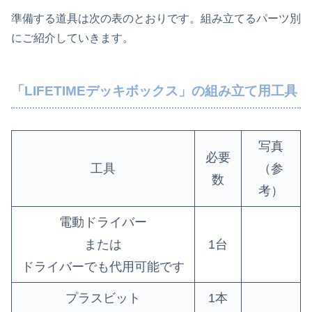
準備する道具は次の表のとおりです。組み立てるパーツ別
にご紹介していきます。
「LIFETIMEデッキボックス」の組み立て用工具
写真
必要
工具
（参
数
考）
電動ドライバー
または
1台
ドライバーでも代用可能です
プラスビット
1本