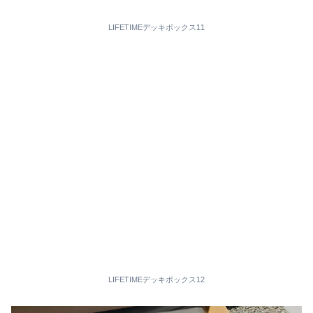
LIFETIMEデッキボックス11
LIFETIMEデッキボックス12