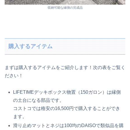
収納可能な縁側の完成品
購入するアイテム
まずは購入するアイテムをご紹介します！次の表をご覧く
ださい！
LIFETIMEデッキボックス物置（150ガロン）は縁側
の土台になる部品です。
コストコでは格安の16,500円で購入することができ
ます。
滑り止めマットとネジは100均のDAISOで類似品を購